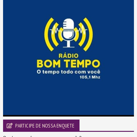
PARTICIPE DE NOSSA ENQUETE