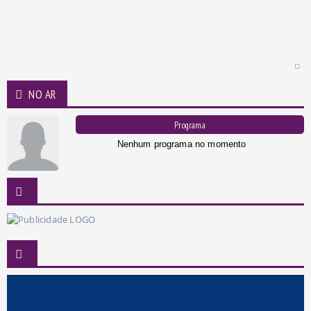
NO AR
Programa
Nenhum programa no momento